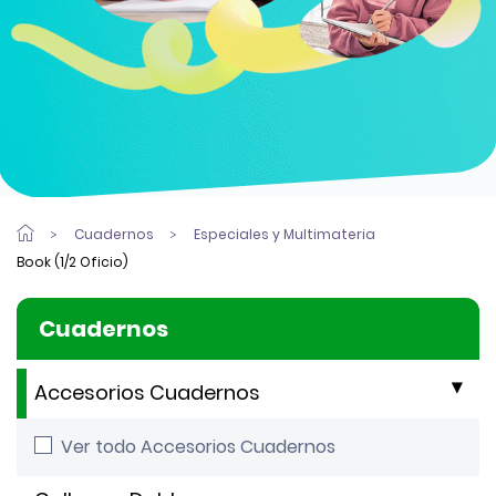
Cuadernos
Especiales y Multimateria
Book (1/2 Oficio)
Cuadernos
Accesorios Cuadernos
Ver todo Accesorios Cuadernos