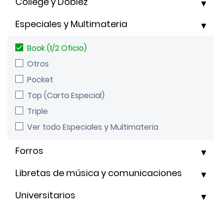
College y Doblez
Especiales y Multimateria
Book (1/2 Oficio)
Otros
Pocket
Top (Carta Especial)
Triple
Ver todo Especiales y Multimateria
Forros
Libretas de música y comunicaciones
Universitarios