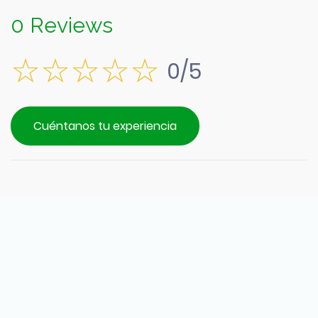
0 Reviews
0/5
Cuéntanos tu experiencia