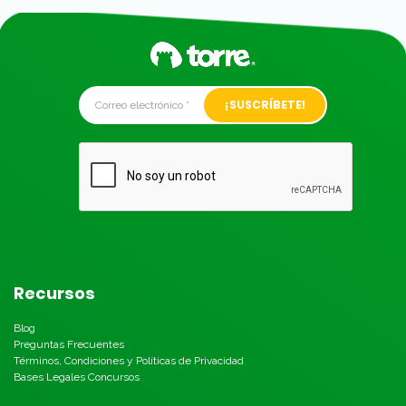
Alternative:
Recursos
Blog
Preguntas Frecuentes
Términos, Condiciones y Políticas de Privacidad
Bases Legales Concursos