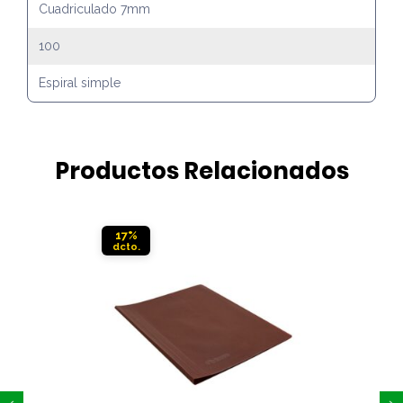
Cuadriculado 7mm
100
Espiral simple
Productos Relacionados
17%