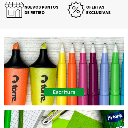
NUEVOS PUNTOS
OFERTAS
DE RETIRO
EXCLUSIVAS