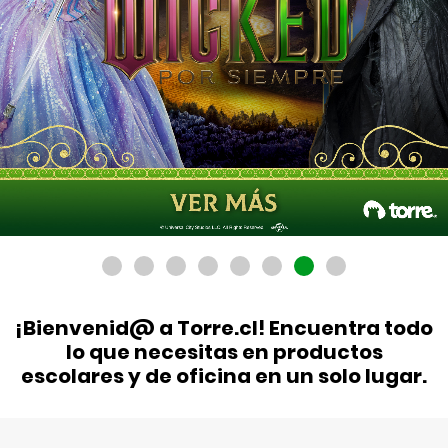
¡Bienvenid@ a Torre.cl! Encuentra todo
lo que necesitas en productos
escolares y de oficina en un solo lugar.