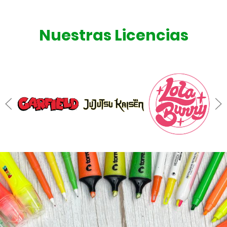
Nuestras Licencias