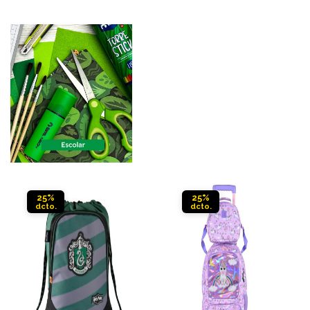
25%
25%