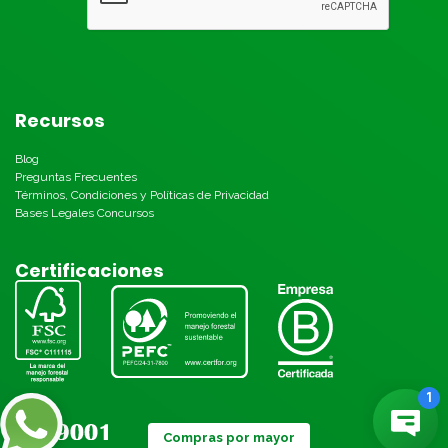
Recursos
Blog
Preguntas Frecuentes
Términos, Condiciones y Políticas de Privacidad
Bases Legales Concursos
Certificaciones
Compras por mayor