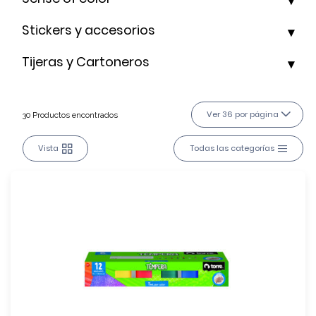
Stickers y accesorios
Tijeras y Cartoneros
Ver 36 por página
30 Productos encontrados
Vista
Todas las categorías