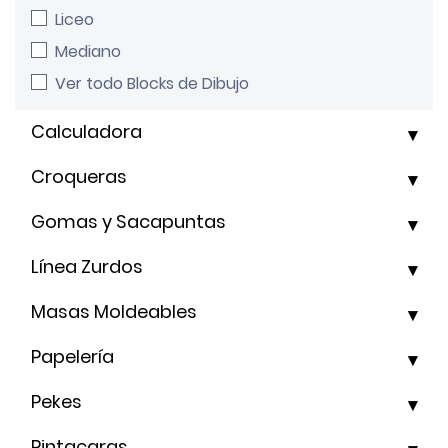
Liceo
Mediano
Ver todo Blocks de Dibujo
Calculadora
Croqueras
Gomas y Sacapuntas
Línea Zurdos
Masas Moldeables
Papelería
Pekes
Pintacaras