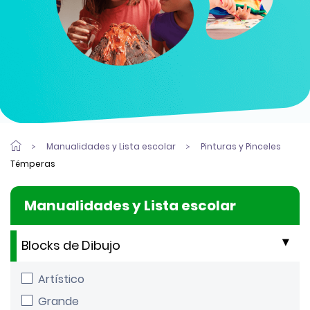
Manualidades y Lista escolar
Pinturas y Pinceles
Témperas
Manualidades y Lista escolar
Blocks de Dibujo
Artístico
Grande