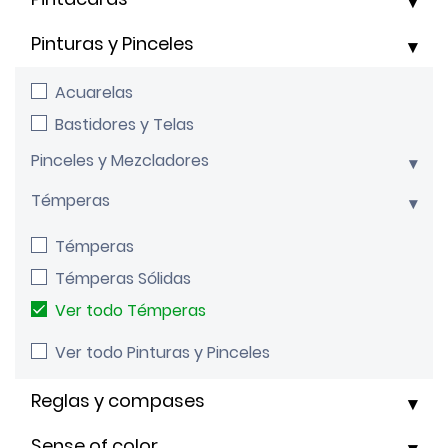
Pinturas y Pinceles
Acuarelas
Bastidores y Telas
Pinceles y Mezcladores
Témperas
Témperas
Témperas Sólidas
Ver todo Témperas
Ver todo Pinturas y Pinceles
Reglas y compases
Sense of color