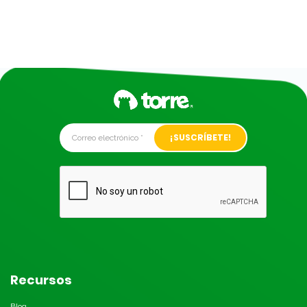
Alternative:
Recursos
Blog