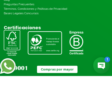
Preguntas Frecuentes
Términos, Condiciones y Políticas de Privacidad
Bases Legales Concursos
Certificaciones
Compras por mayor
Métodos de pago: