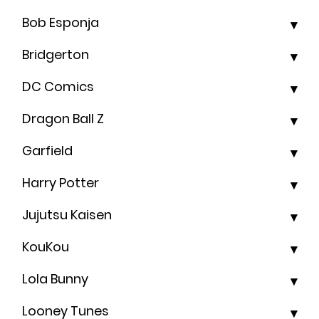
Bob Esponja
Bridgerton
DC Comics
Dragon Ball Z
Garfield
Harry Potter
Jujutsu Kaisen
KouKou
Lola Bunny
Looney Tunes