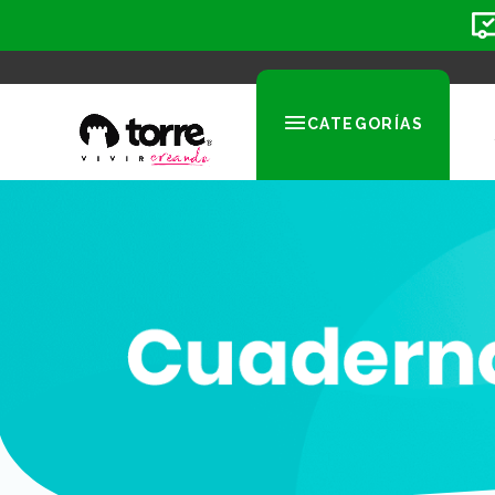
CATEGORÍAS