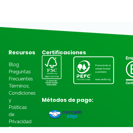
Recursos
Certificaciones
Blog
Preguntas
Frecuentes
Términos,
Condiciones
Métodos de pago:
y
Políticas
de
Privacidad
Bases