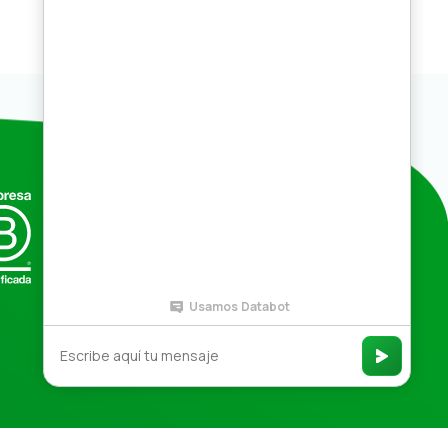
Compras por mayor