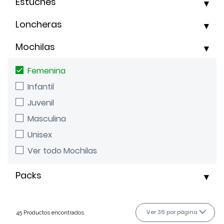
Estuches
Loncheras
Mochilas
Femenina
Infantil
Juvenil
Masculina
Unisex
Ver todo Mochilas
Packs
Ver 36 por página
45 Productos encontrados