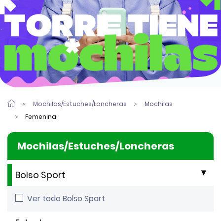
Mochilas/Estuches/Loncheras
Mochilas
Femenina
Mochilas/Estuches/Loncheras
Bolso Sport
Ver todo Bolso Sport