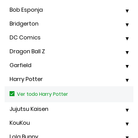
Bob Esponja
Bridgerton
DC Comics
Dragon Ball Z
Garfield
Harry Potter
Ver todo Harry Potter
Jujutsu Kaisen
KouKou
Lola Bunny