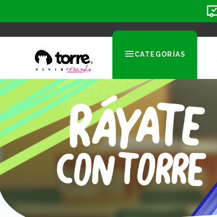
CATEGORÍAS