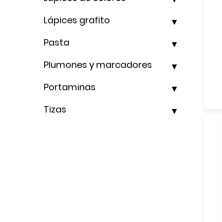
Lápices grafito
Pasta
Plumones y marcadores
Portaminas
Tizas