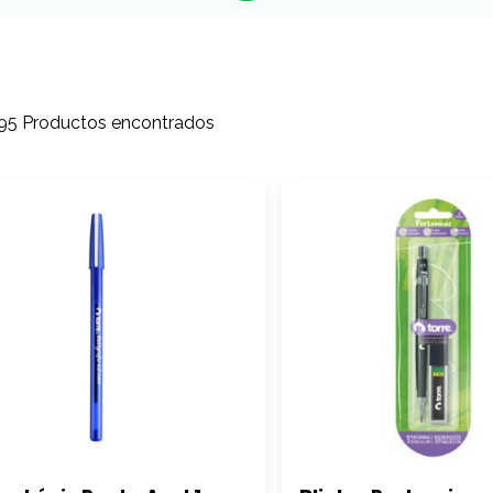
95 Productos encontrados