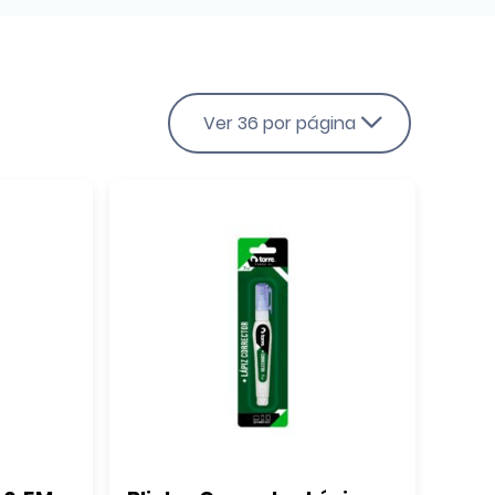
Ver 36 por página