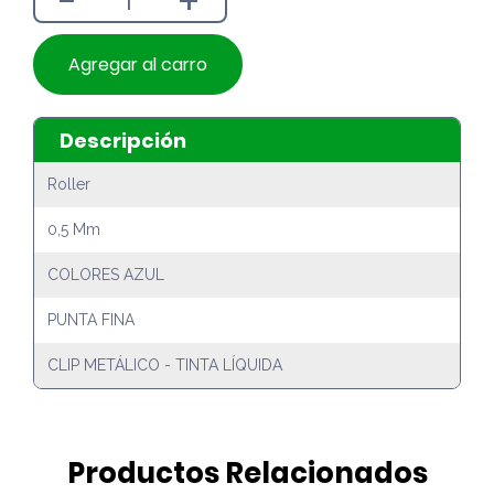
-
+
Agregar al carro
Descripción
Roller
0,5 Mm
COLORES AZUL
PUNTA FINA
CLIP METÁLICO - TINTA LÍQUIDA
Productos Relacionados