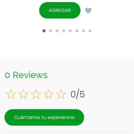
AGREGAR
0 Reviews
0/5
Cuéntanos tu experiencia