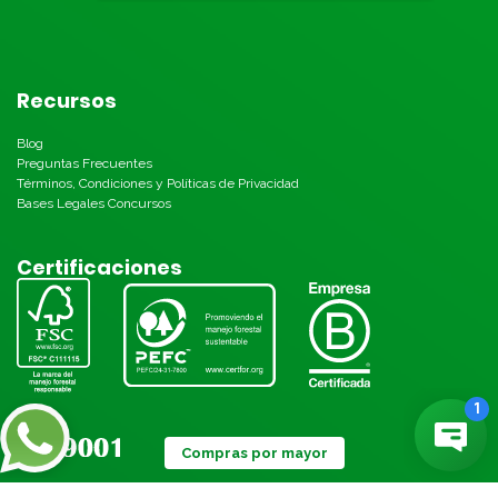
Recursos
Blog
Preguntas Frecuentes
Términos, Condiciones y Políticas de Privacidad
Bases Legales Concursos
Certificaciones
Compras por mayor