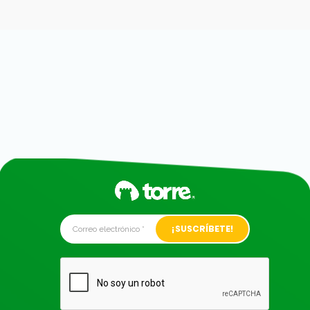
Alternative: