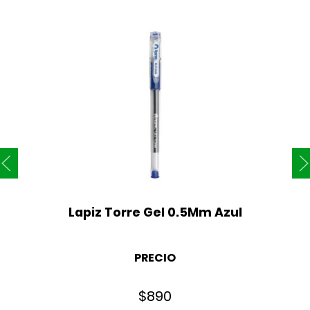
Lapiz Torre Gel 0.5Mm Azul
PRECIO
$
890