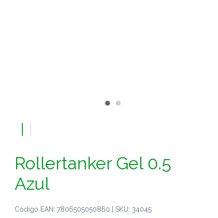
Rollertanker Gel 0.5
Azul
Código EAN: 7806505050860 | SKU: 34045