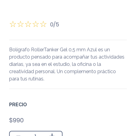
0/5
Bolígrafo RollerTanker Gel 0,5 mm Azul es un
producto pensado para acompañar tus actividades
diarias, ya sea en el estudio, la oficina o la
creatividad personal. Un complemento práctico
para tus rutinas.
PRECIO
$
990