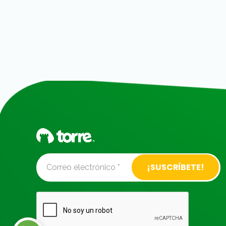
Alternative: