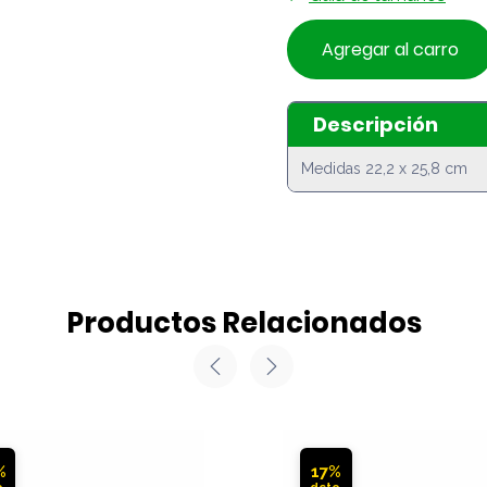
Agregar al carro
Descripción
Medidas 22,2 x 25,8 cm
Productos Relacionados
%
17%