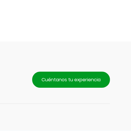
Cuéntanos tu experiencia