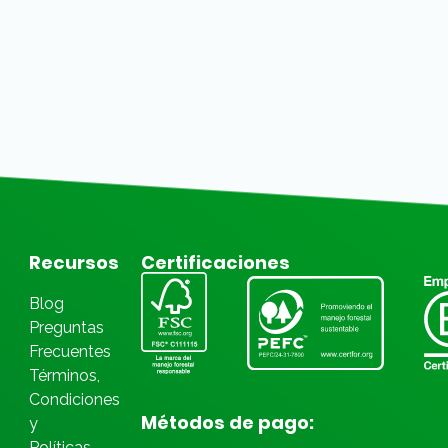
Recursos
Certificaciones
Blog
Preguntas
Frecuentes
Términos,
Condiciones
Métodos de pago:
y
Políticas