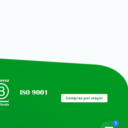
Compras por mayor