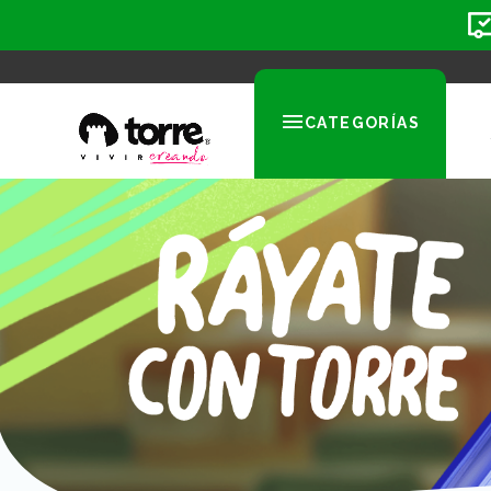
CATEGORÍAS