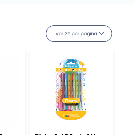
Ver 36 por página