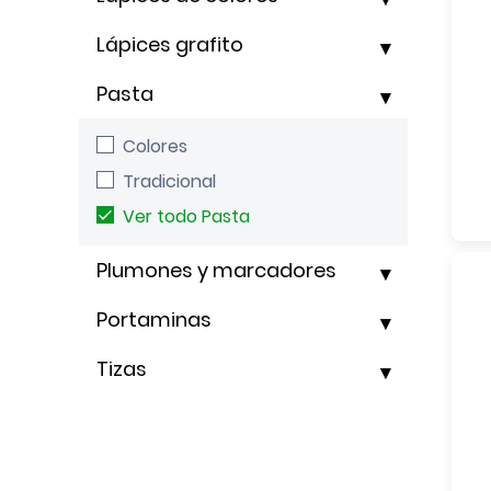
Lápices grafito
Pasta
Colores
Tradicional
Ver todo Pasta
Plumones y marcadores
Portaminas
Tizas