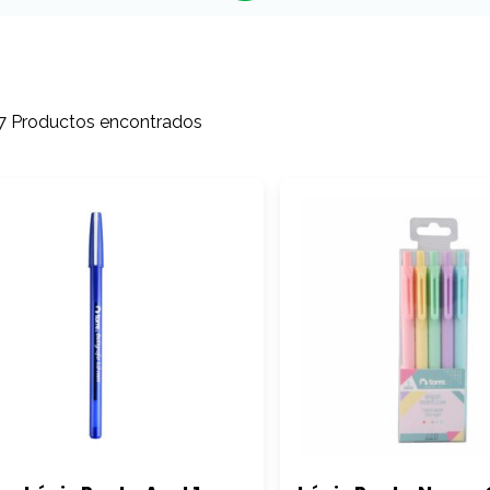
7 Productos encontrados