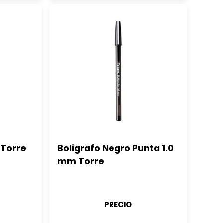
 Torre
Boligrafo Negro Punta 1.0 
mm Torre
PRECIO