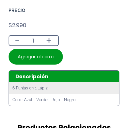
PRECIO
$
2.990
-
+
Agregar al carro
Descripción
6 Puntas en 1 Lápiz
Color Azul - Verde - Rojo - Negro
Productos Relacionados