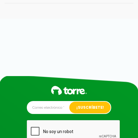
Alternative: