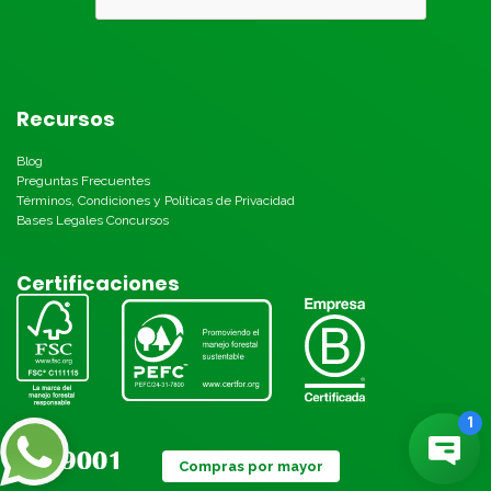
Recursos
Blog
Preguntas Frecuentes
Términos, Condiciones y Políticas de Privacidad
Bases Legales Concursos
Certificaciones
Compras por mayor