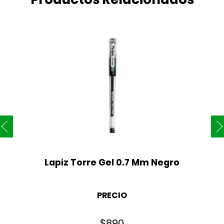
Lapiz Torre Gel 0.7 Mm Negro
PRECIO
$
890