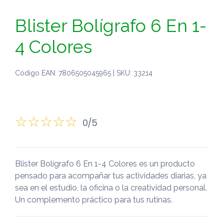
Blister Bolígrafo 6 En 1-
4 Colores
Código EAN: 7806505045965 | SKU: 33214
0/5
Blister Bolígrafo 6 En 1-4 Colores es un producto
pensado para acompañar tus actividades diarias, ya
sea en el estudio, la oficina o la creatividad personal.
Un complemento práctico para tus rutinas.