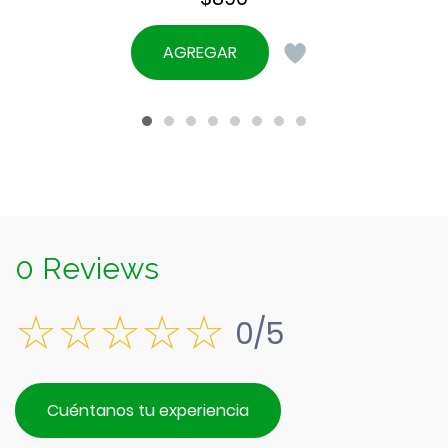
AGREGAR
0 Reviews
0/5
Cuéntanos tu experiencia