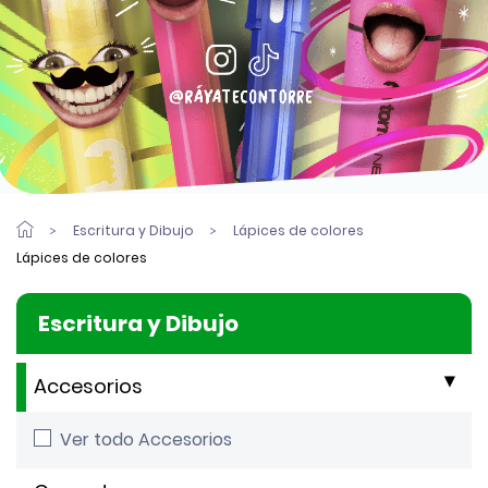
Escritura y Dibujo
Lápices de colores
Lápices de colores
Escritura y Dibujo
Accesorios
Ver todo Accesorios