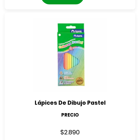
Lápices De Dibujo Pastel
PRECIO
$
2.890