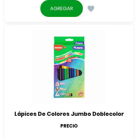
AGREGAR
Lápices De Colores Jumbo Doblecolor
PRECIO