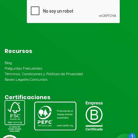
Recursos
Blog
Preguntas Frecuentes
Términos, Condiciones y Políticas de Privacidad
Bases Legales Concursos
Certificaciones