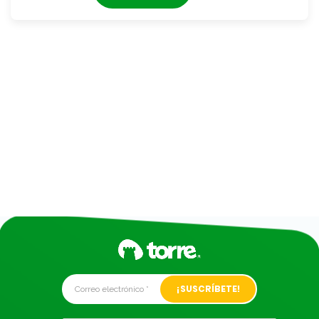
Alternative: