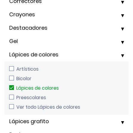
Correctores
Crayones
Destacadores
Gel
Lápices de colores
Artísticos
Bicolor
Lápices de colores
Preescolares
Ver todo Lápices de colores
Lápices grafito