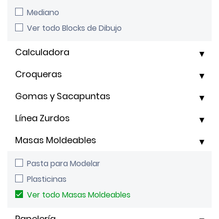
Mediano
Ver todo Blocks de Dibujo
Calculadora
Croqueras
Gomas y Sacapuntas
Línea Zurdos
Masas Moldeables
Pasta para Modelar
Plasticinas
Ver todo Masas Moldeables
Papelería