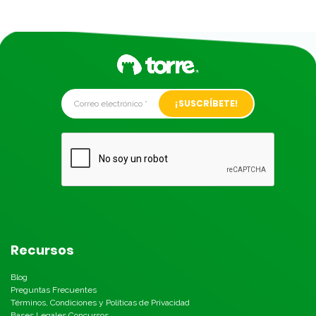
Alternative:
Recursos
Blog
Preguntas Frecuentes
Términos, Condiciones y Políticas de Privacidad
Bases Legales Concursos