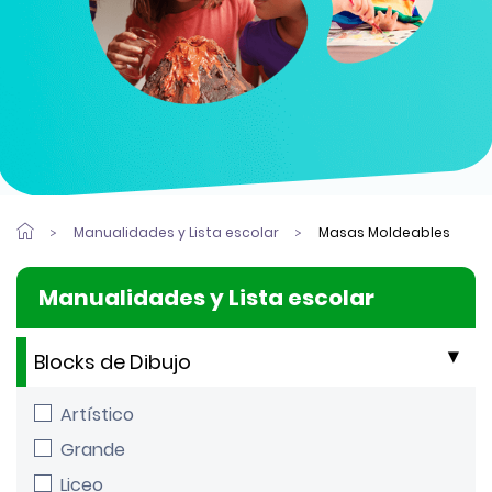
Manualidades y Lista escolar
Masas Moldeables
Manualidades y Lista escolar
Blocks de Dibujo
Artístico
Grande
Liceo