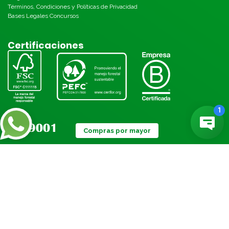
Términos, Condiciones y Políticas de Privacidad
Bases Legales Concursos
Certificaciones
Compras por mayor
Métodos de pago:
© Torre 2026