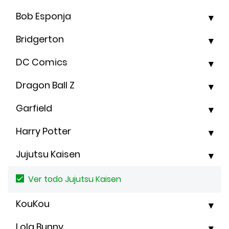
Bob Esponja
Bridgerton
DC Comics
Dragon Ball Z
Garfield
Harry Potter
Jujutsu Kaisen
Ver todo Jujutsu Kaisen
KouKou
Lola Bunny