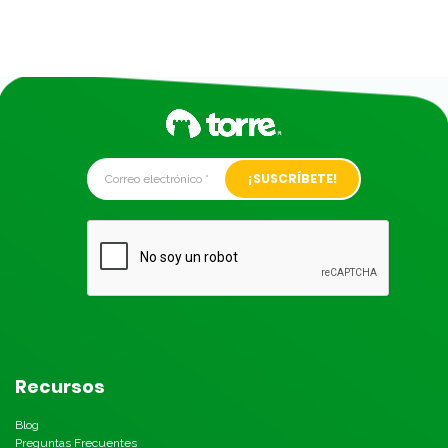
Alternative:
Recursos
Blog
Preguntas Frecuentes