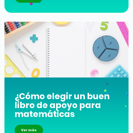
¿Cómo elegir un buen
libro de apoyo para
matemáticas
Ver más