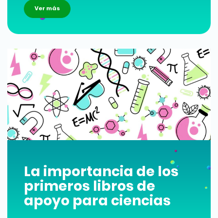
Ver más
La importancia de los
primeros libros de
apoyo para ciencias