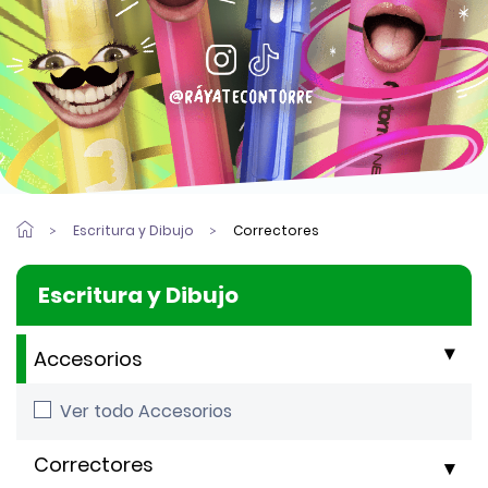
Escritura y Dibujo
Correctores
Escritura y Dibujo
Accesorios
Ver todo Accesorios
Correctores