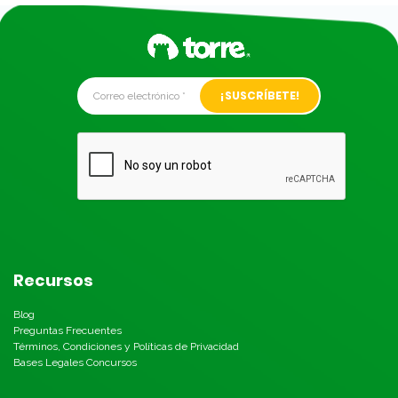
Alternative:
Recursos
Blog
Preguntas Frecuentes
Términos, Condiciones y Políticas de Privacidad
Bases Legales Concursos