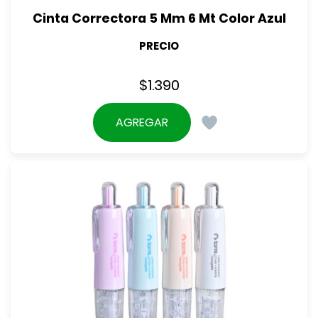
Cinta Correctora 5 Mm 6 Mt Color Azul
PRECIO
$
1.390
AGREGAR