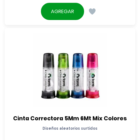
AGREGAR
Cinta Correctora 5Mm 6Mt Mix Colores
Diseños aleatorios surtidos