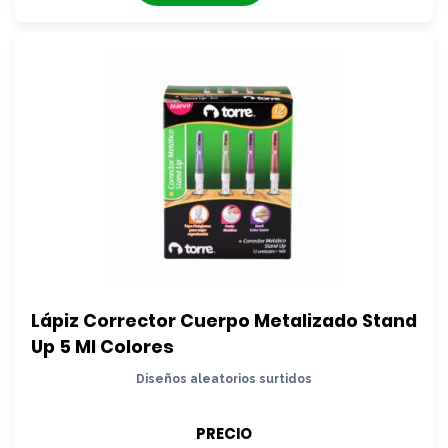
Lápiz Corrector Cuerpo Metalizado Stand 
Up 5 Ml Colores
Diseños aleatorios surtidos
PRECIO