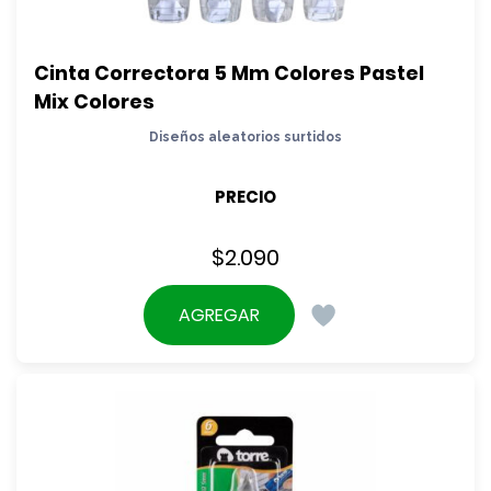
Cinta Correctora 5 Mm Colores Pastel 
Mix Colores
Diseños aleatorios surtidos
PRECIO
$
2.090
AGREGAR