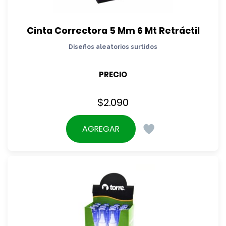
Cinta Correctora 5 Mm 6 Mt Retráctil
Diseños aleatorios surtidos
PRECIO
$
2.090
AGREGAR