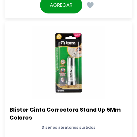
AGREGAR
Blíster Cinta Correctora Stand Up 5Mm 
Colores
Diseños aleatorios surtidos