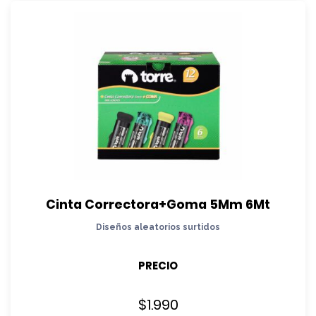
Cinta Correctora+Goma 5Mm 6Mt
Diseños aleatorios surtidos
PRECIO
$
1.990