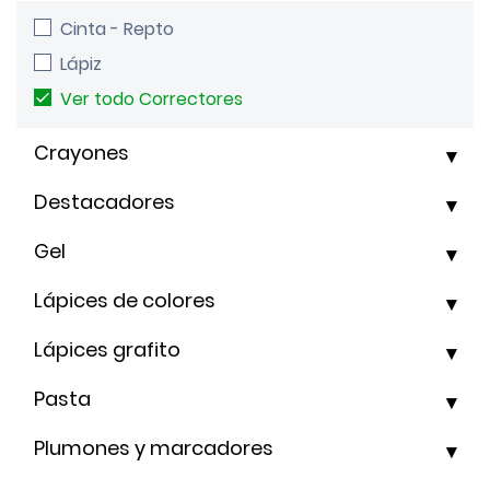
Cinta - Repto
Lápiz
Ver todo Correctores
Crayones
Destacadores
Gel
Lápices de colores
Lápices grafito
Pasta
Plumones y marcadores