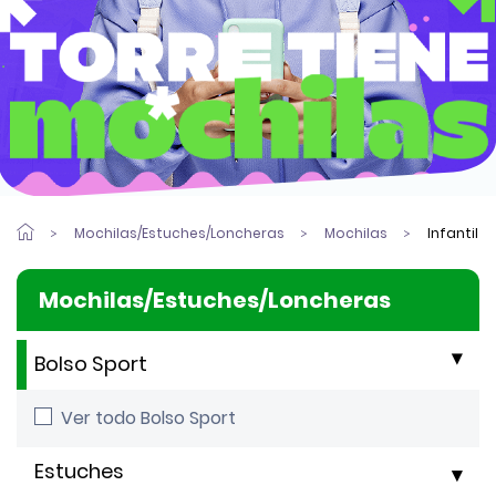
Mochilas/Estuches/Loncheras
Mochilas
Infantil
Mochilas/Estuches/Loncheras
Bolso Sport
Ver todo Bolso Sport
Estuches