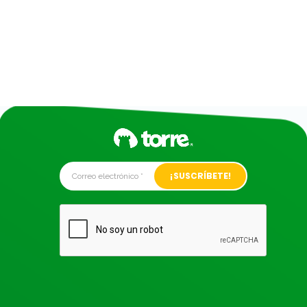
Alternative: