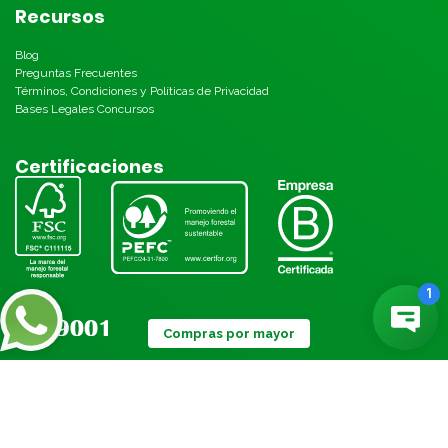
Recursos
Blog
Preguntas Frecuentes
Términos, Condiciones y Políticas de Privacidad
Bases Legales Concursos
Certificaciones
Compras por mayor
Métodos de pago: