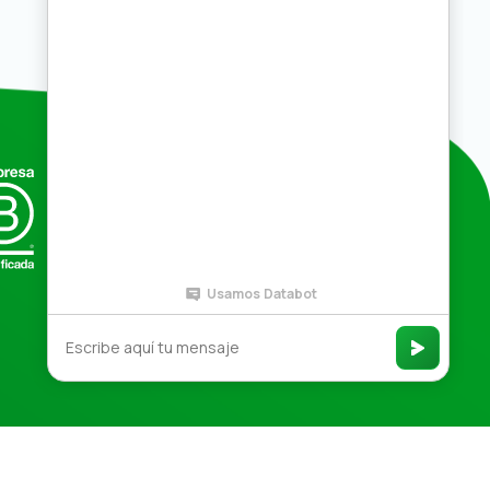
Compras por mayor