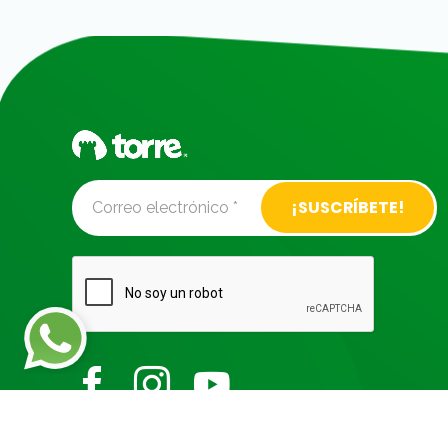
Alternative: