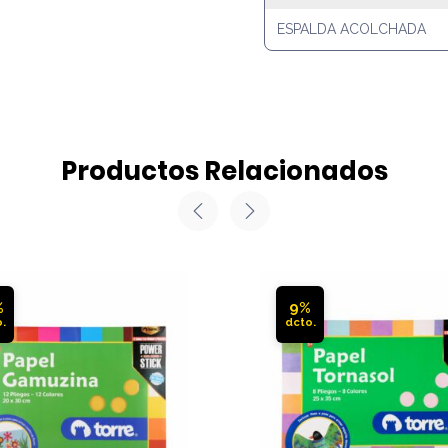
ESPALDA ACOLCHADA
Productos Relacionados
%
9%