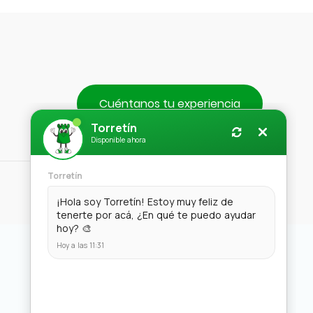
Cuéntanos tu experiencia