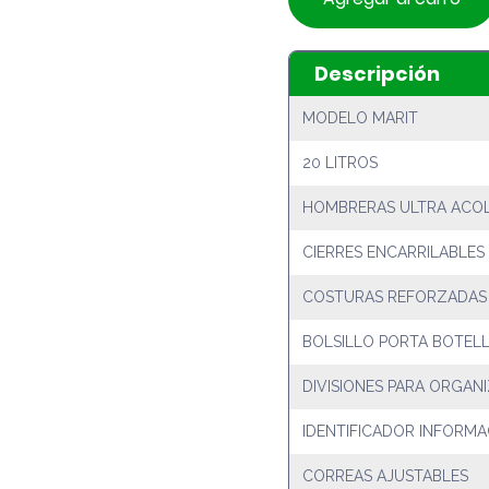
Descripción
MODELO MARIT
20 LITROS
HOMBRERAS ULTRA ACO
CIERRES ENCARRILABLES
COSTURAS REFORZADAS
BOLSILLO PORTA BOTEL
DIVISIONES PARA ORGAN
IDENTIFICADOR INFORMA
CORREAS AJUSTABLES