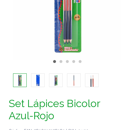
Set Lápices Bicolor
Azul-Rojo