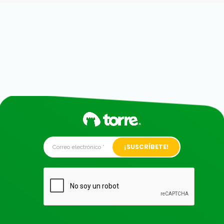
Alternative: