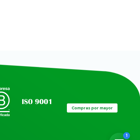
Compras por mayor