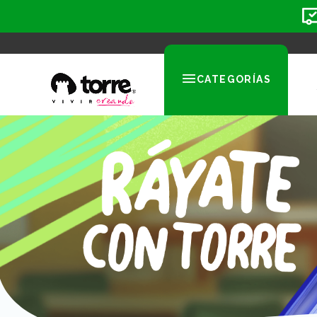
CATEGORÍAS