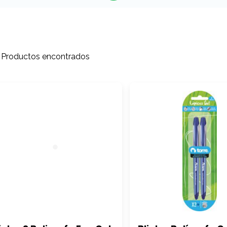
 Productos encontrados