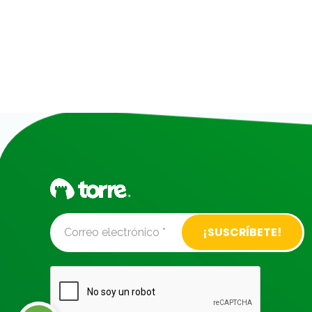
Alternative: