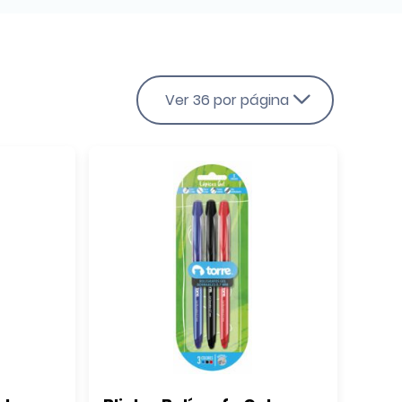
Ver 36 por página