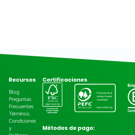
Recursos
Certificaciones
Blog
Preguntas
Frecuentes
Términos,
Condiciones
Métodos de pago:
y