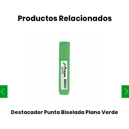
Productos Relacionados
Destacador Punta Biselada Plano Verde