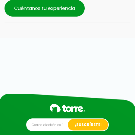
Cuéntanos tu experiencia
Alternative: