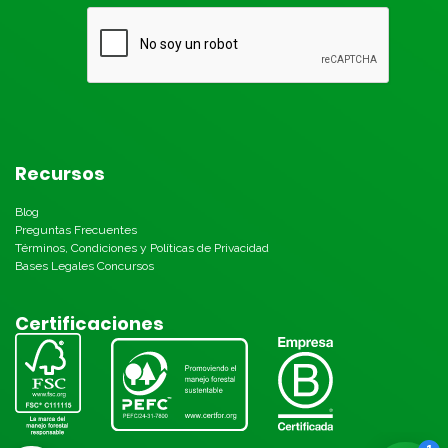
Recursos
Blog
Preguntas Frecuentes
Términos, Condiciones y Políticas de Privacidad
Bases Legales Concursos
Certificaciones