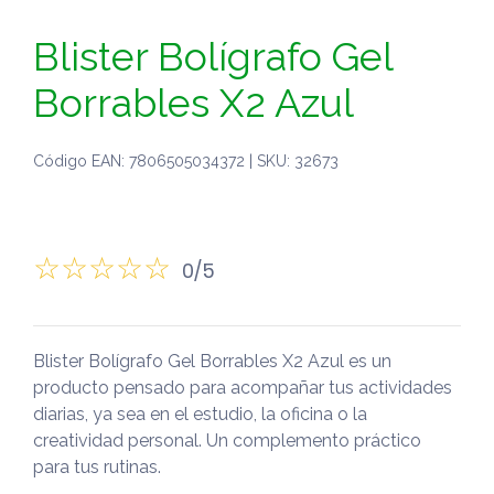
Blister Bolígrafo Gel
Borrables X2 Azul
Código EAN: 7806505034372 | SKU: 32673
0/5
Blister Bolígrafo Gel Borrables X2 Azul es un
producto pensado para acompañar tus actividades
diarias, ya sea en el estudio, la oficina o la
creatividad personal. Un complemento práctico
para tus rutinas.