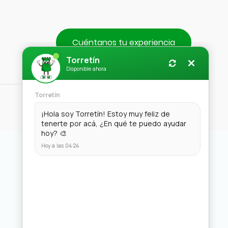
Cuéntanos tu experiencia