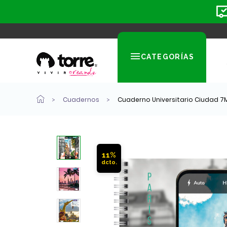
CATEGORÍAS
Cuadernos
Cuaderno Universitario Ciudad 7
11%