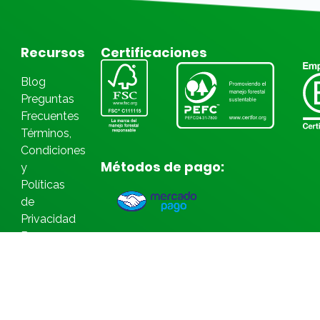
Recursos
Certificaciones
Blog
Preguntas
Frecuentes
Términos,
Condiciones
Métodos de pago:
y
Políticas
de
Privacidad
Bases
Legales
Concursos