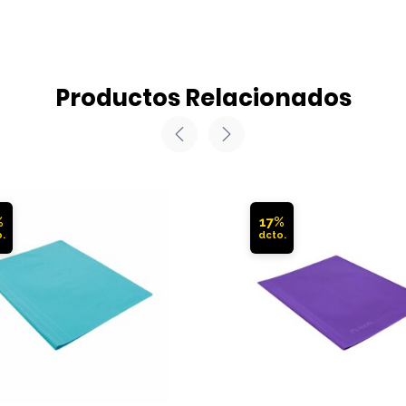
Productos Relacionados
%
17%