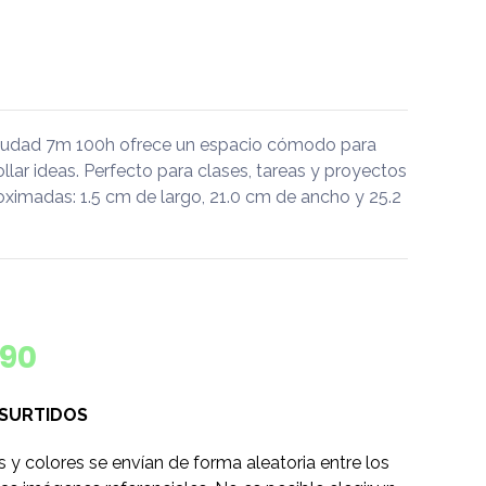
Ciudad 7m 100h ofrece un espacio cómodo para
rollar ideas. Perfecto para clases, tareas y proyectos
ximadas: 1.5 cm de largo, 21.0 cm de ancho y 25.2
590
 SURTIDOS
s y colores se envían de forma aleatoria entre los