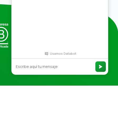
Compras por mayor