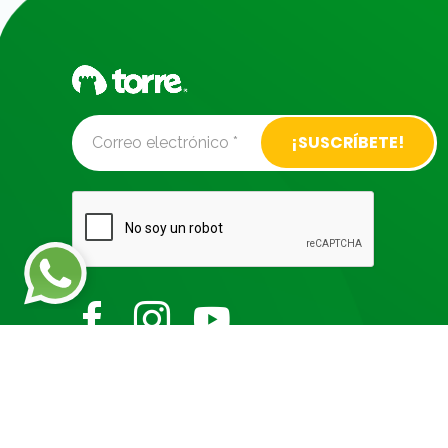
Alternative: