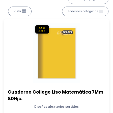
Vista
Todas las categorías
11%
Cuaderno College Liso Matemática 7Mm 
80Hjs.
Diseños aleatorios surtidos