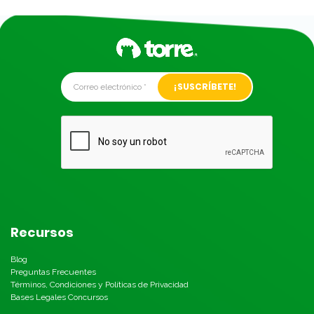
Alternative:
Recursos
Blog
Preguntas Frecuentes
Términos, Condiciones y Políticas de Privacidad
Bases Legales Concursos