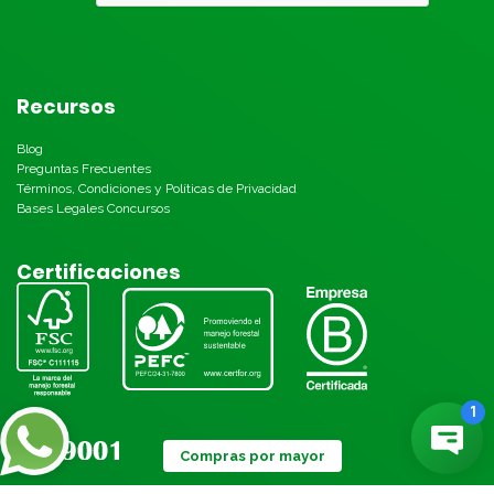
Recursos
Blog
Preguntas Frecuentes
Términos, Condiciones y Políticas de Privacidad
Bases Legales Concursos
Certificaciones
Compras por mayor