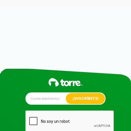
Alternative: