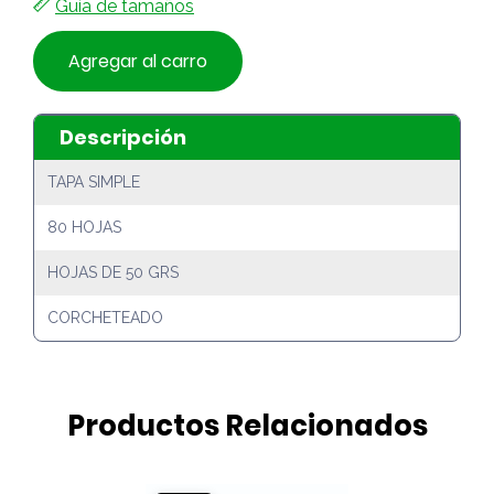
Guía de tamaños
Agregar al carro
Descripción
TAPA SIMPLE
80 HOJAS
HOJAS DE 50 GRS
CORCHETEADO
Productos Relacionados