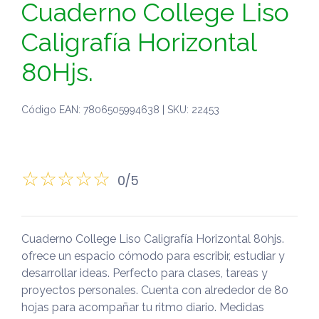
Cuaderno College Liso
Caligrafía Horizontal
80Hjs.
Código EAN: 7806505994638 | SKU: 22453
0/5
Cuaderno College Liso Caligrafía Horizontal 80hjs.
ofrece un espacio cómodo para escribir, estudiar y
desarrollar ideas. Perfecto para clases, tareas y
proyectos personales. Cuenta con alrededor de 80
hojas para acompañar tu ritmo diario. Medidas