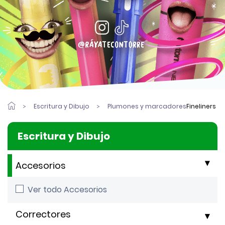
Escritura y Dibujo
Plumones y marcadores
Fineliners
Escritura y Dibujo
Accesorios
Ver todo Accesorios
Correctores