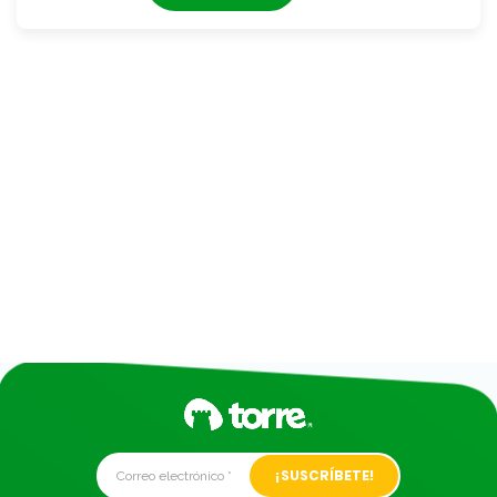
Alternative: