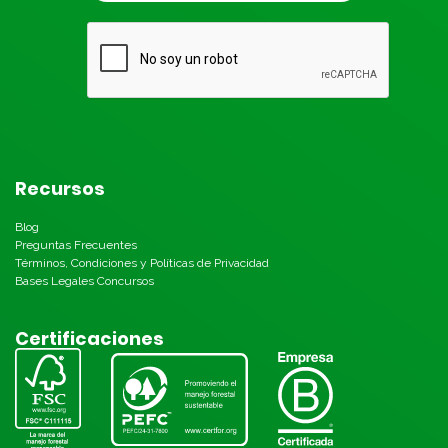
Recursos
Blog
Preguntas Frecuentes
Términos, Condiciones y Políticas de Privacidad
Bases Legales Concursos
Certificaciones