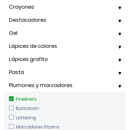
Crayones
Destacadores
Gel
Lápices de colores
Lápices grafito
Pasta
Plumones y marcadores
Fineliners
Ilustración
Lettering
Marcadores Pizarra