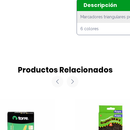
Descripción
Marcadores triangulares 
6 colores
Productos Relacionados