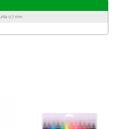
punta 0,7 mm