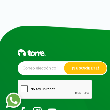
Alternative: