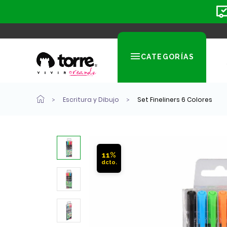
CATEGORÍAS
Escritura y Dibujo
Set Fineliners 6 Colores
11%