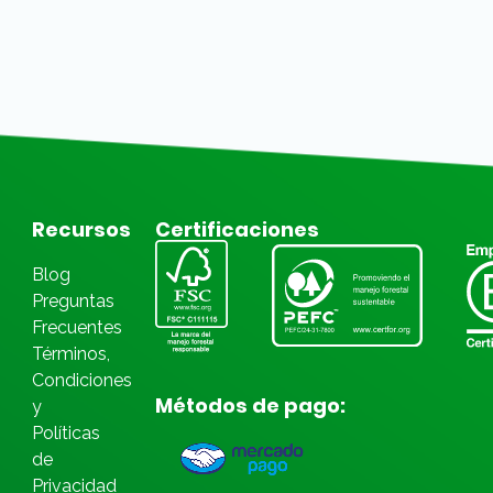
Recursos
Certificaciones
Blog
Preguntas
Frecuentes
Términos,
Condiciones
Métodos de pago:
y
Políticas
de
Privacidad