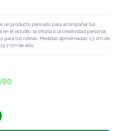
s es un producto pensado para acompañar tus
a en el estudio, la oficina o la creatividad personal.
 para tus rutinas. Medidas aproximadas: 1.5 cm de
15.7 cm de alto.
490