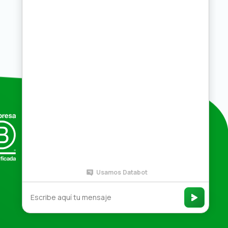
Compras por mayor