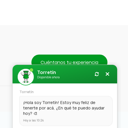
Cuéntanos tu experiencia