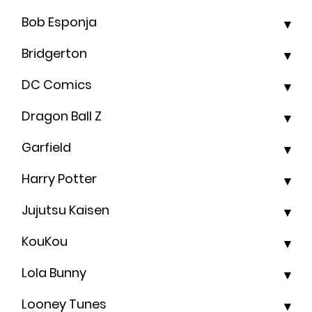
Bob Esponja
Bridgerton
DC Comics
Dragon Ball Z
Garfield
Harry Potter
Jujutsu Kaisen
KouKou
Lola Bunny
Looney Tunes