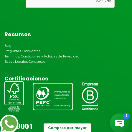
Recursos
Blog
Preguntas Frecuentes
Términos, Condiciones y Políticas de Privacidad
Bases Legales Concursos
Certificaciones
Compras por mayor