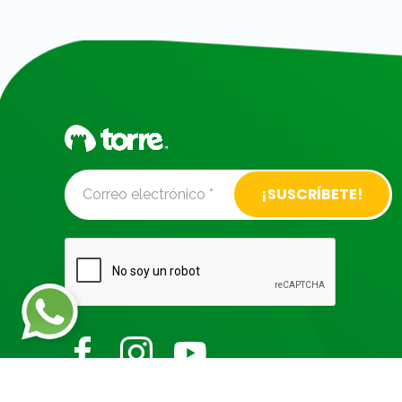
Alternative: