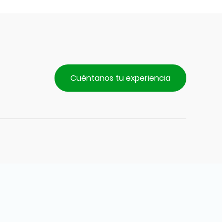
Cuéntanos tu experiencia