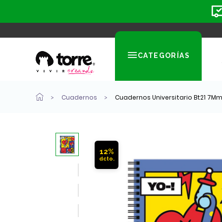
CATEGORÍAS
Cuadernos
Cuadernos Universitario Bt21 7Mm
12%