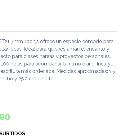
 BT21 7mm 100hjs ofrece un espacio cómodo para
rollar ideas. Ideal para quienes aman el encanto y
fecto para clases, tareas y proyectos personales.
100 hojas para acompañar tu ritmo diario. Incluye
escritura más ordenada. Medidas aproximadas: 1.5
ancho y 25.2 cm de alto.
190
 SURTIDOS