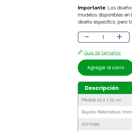
Importante
: Los diseño
modelos disponibles en l
diseño específico, pero t
-
+
Guía de tamaños
Agregar al carro
Descripción
Medida 20,2 x 25 cm
Rayado Matemáticas 7mm
100 hojas