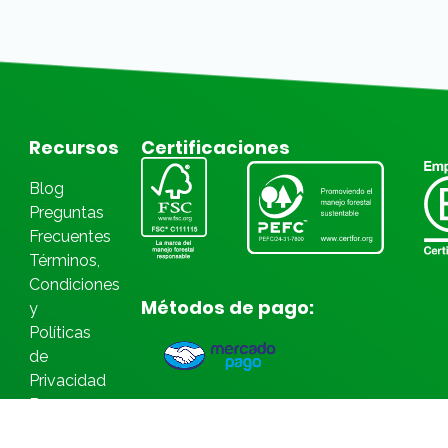
Recursos
Certificaciones
Blog
Preguntas
Frecuentes
Términos,
Condiciones
Métodos de pago:
y
Políticas
de
Privacidad
Bases
Legales