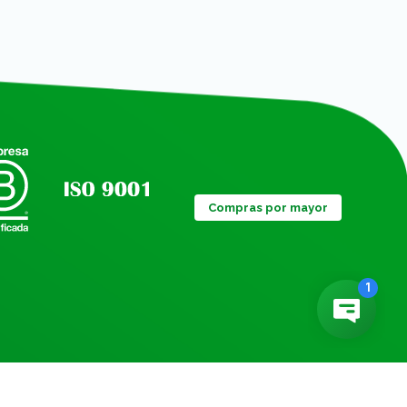
Compras por mayor