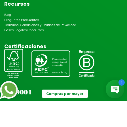
Recursos
Blog
Preguntas Frecuentes
Términos, Condiciones y Políticas de Privacidad
Bases Legales Concursos
Certificaciones
Compras por mayor
Métodos de pago: