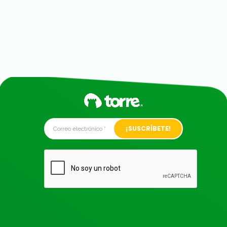
Alternative: