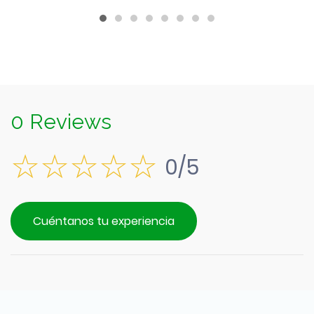
0 Reviews
0/5
Cuéntanos tu experiencia