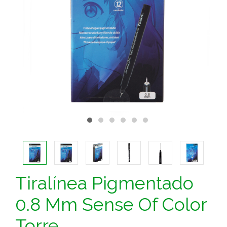
Tiralínea Pigmentado
0.8 Mm Sense Of Color
Torre