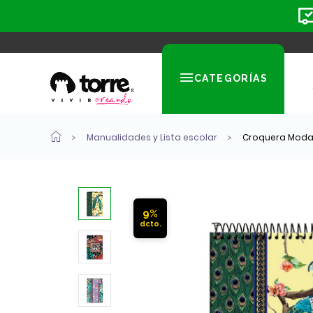
CATEGORÍAS
Manualidades y Lista escolar
Croquera Moda
9%