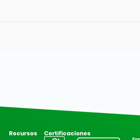
Recursos
Certificaciones