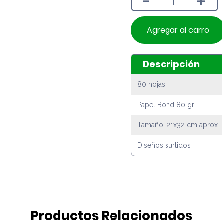
-
+
Agregar al carro
Descripción
80 hojas
Papel Bond 80 gr
Tamaño: 21x32 cm aprox.
Diseños surtidos
Productos Relacionados