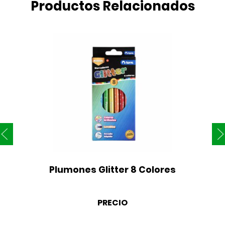
Productos Relacionados
Plumones Glitter 8 Colores
PRECIO