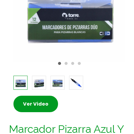
Ver Video
Marcador Pizarra Azul Y