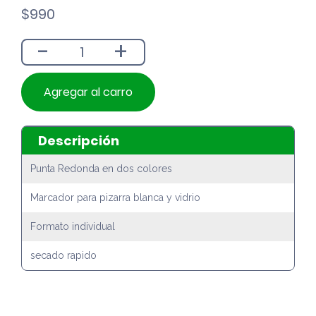
$
990
-
+
Agregar al carro
Descripción
Punta Redonda en dos colores
Marcador para pizarra blanca y vidrio
Formato individual
secado rapido