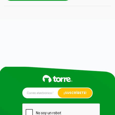
Alternative: