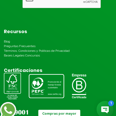
Recursos
Blog
Preguntas Frecuentes
Términos, Condiciones y Políticas de Privacidad
Bases Legales Concursos
Certificaciones
Compras por mayor