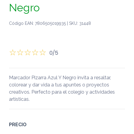
Negro
Código EAN: 7806505019935 | SKU: 31448
0/5
Marcador Pizarra Azul Y Negro invita a resaltar,
colorear y dar vida a tus apuntes o proyectos
creativos. Perfecto para el colegio y actividades
artísticas.
PRECIO