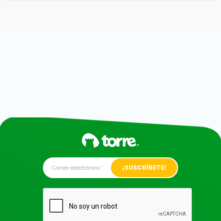
Alternative: