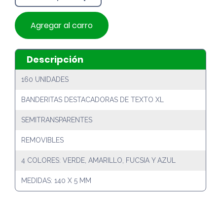
Agregar al carro
Descripción
160 UNIDADES
BANDERITAS DESTACADORAS DE TEXTO XL
SEMITRANSPARENTES
REMOVIBLES
4 COLORES: VERDE, AMARILLO, FUCSIA Y AZUL
MEDIDAS: 140 X 5 MM