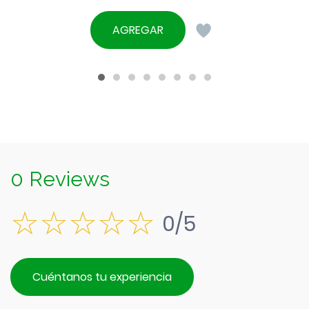
AGREGAR
0 Reviews
0/5
Cuéntanos tu experiencia