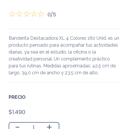
0/5
Banderita Destacadora XL 4 Colores 160 Unid. es un
producto pensado para acompañar tus actividades
diarias, ya sea en el estudio, la oficina o la
creatividad personal. Un complemento práctico
para tus rutinas. Medidas aproximadas: 42.5 cm de
largo, 39.0 cm de ancho y 23.5 cm de alto.
PRECIO
$
1.490
-
+