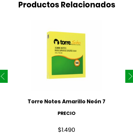
Productos Relacionados
Torre Notes Amarillo Neón 7
PRECIO
$
1.490