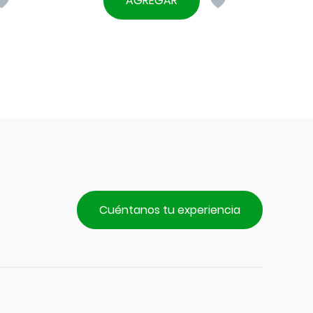
AGREGAR
Cuéntanos tu experiencia