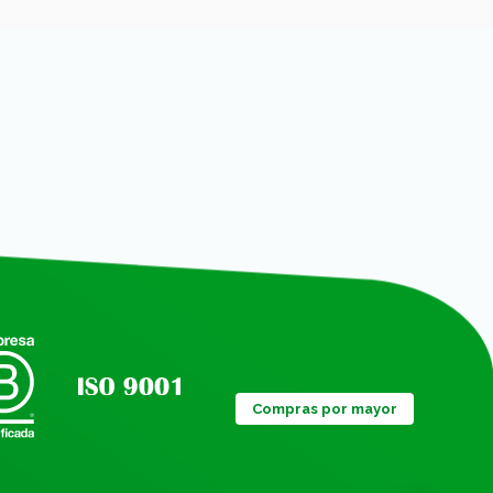
Compras por mayor