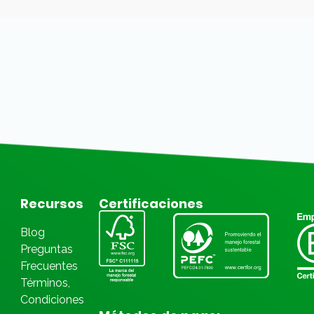
Recursos
Certificaciones
Blog
Preguntas
Frecuentes
Términos,
Condiciones