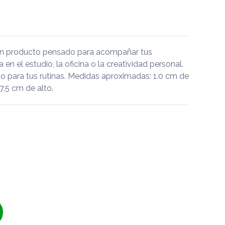
un producto pensado para acompañar tus
a en el estudio, la oficina o la creatividad personal.
 para tus rutinas. Medidas aproximadas: 1.0 cm de
7.5 cm de alto.