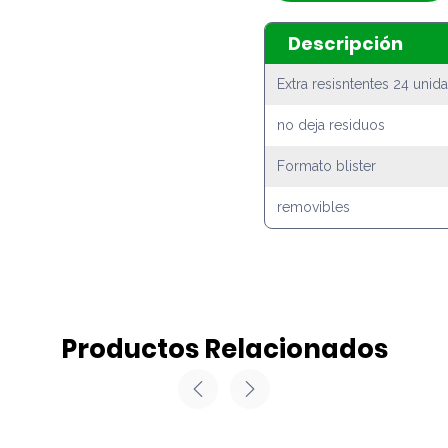
Descripción
Extra resisntentes 24 unid
no deja residuos
Formato blister
removibles
Productos Relacionados