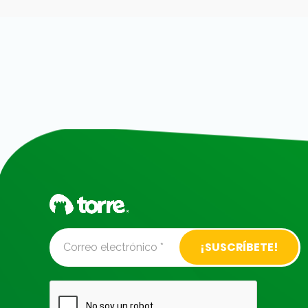
Alternative: