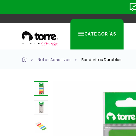
CATEGORÍAS
Notas Adhesivas
Banderitas Durables