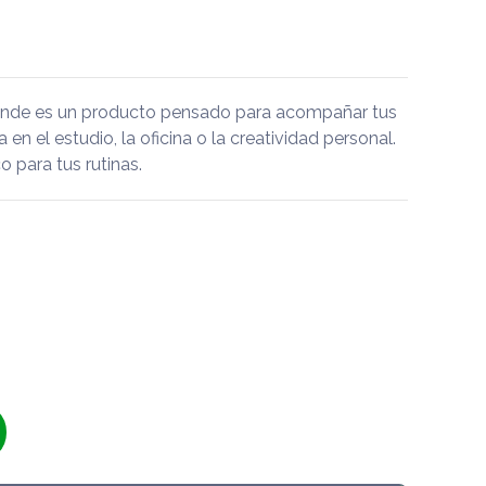
ande es un producto pensado para acompañar tus
a en el estudio, la oficina o la creatividad personal.
 para tus rutinas.