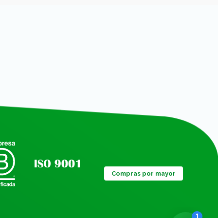
Compras por mayor