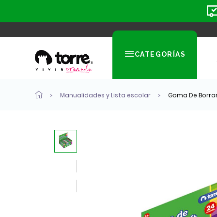
CATEGORÍAS
Manualidades y Lista escolar
Goma De Borrar