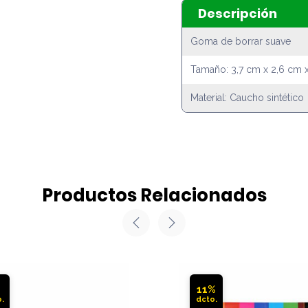
Descripción
Goma de borrar suave
Tamaño: 3,7 cm x 2,6 cm x
Material: Caucho sintético
Productos Relacionados
%
11%