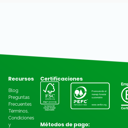
Recursos
Certificaciones
Blog
Preguntas
Frecuentes
Términos,
Condiciones
Métodos de pago:
y