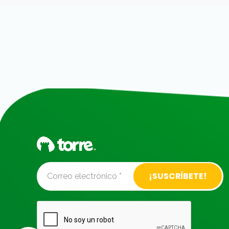
Alternative: