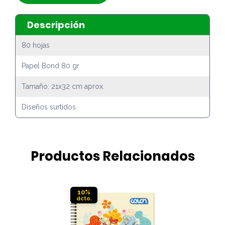
Descripción
80 hojas
Papel Bond 80 gr
Tamaño: 21x32 cm aprox.
Diseños surtidos
Productos Relacionados
10%