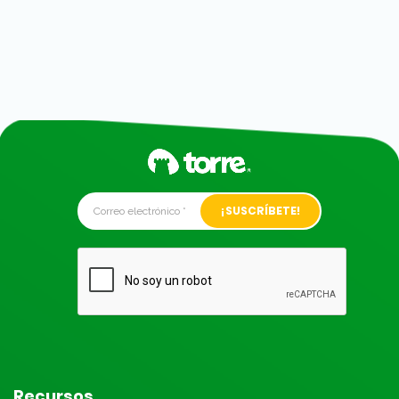
Alternative:
Recursos