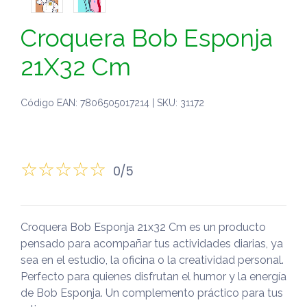
Croquera Bob Esponja
21X32 Cm
Código EAN: 7806505017214 | SKU: 31172
0/5
Croquera Bob Esponja 21x32 Cm es un producto
pensado para acompañar tus actividades diarias, ya
sea en el estudio, la oficina o la creatividad personal.
Perfecto para quienes disfrutan el humor y la energía
de Bob Esponja. Un complemento práctico para tus