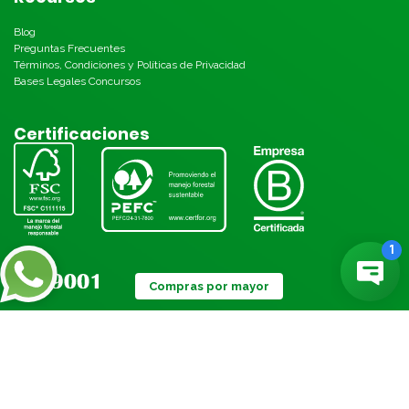
Blog
Preguntas Frecuentes
Términos, Condiciones y Políticas de Privacidad
Bases Legales Concursos
Certificaciones
Compras por mayor
Métodos de pago: