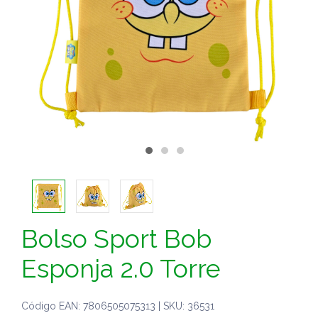
Bolso Sport Bob
Esponja 2.0 Torre
Código EAN: 7806505075313 | SKU: 36531