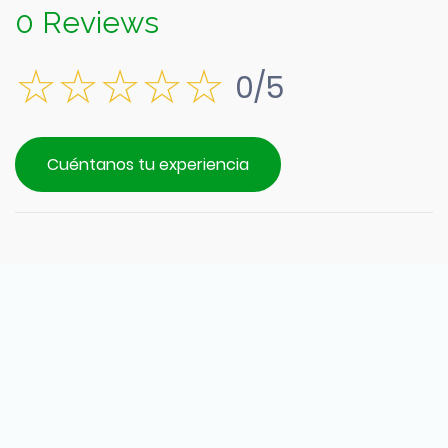
0 Reviews
0/5
Cuéntanos tu experiencia