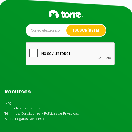
Alternative:
Recursos
Blog
Preguntas Frecuentes
Términos, Condiciones y Políticas de Privacidad
Bases Legales Concursos