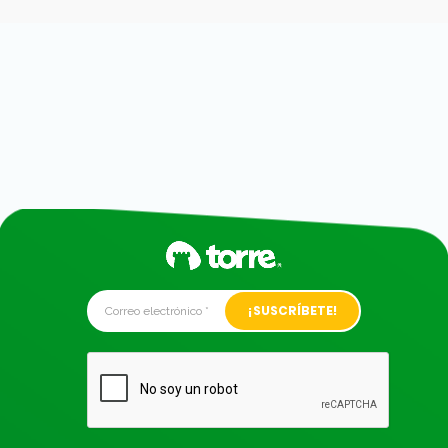
Alternative: