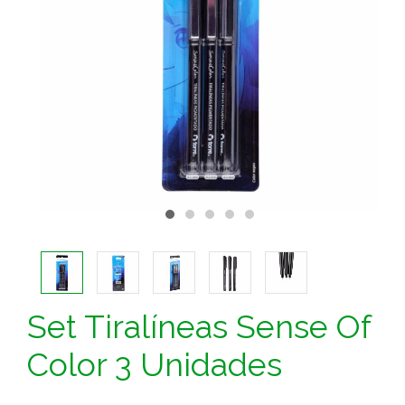
Set Tiralíneas Sense Of
Color 3 Unidades