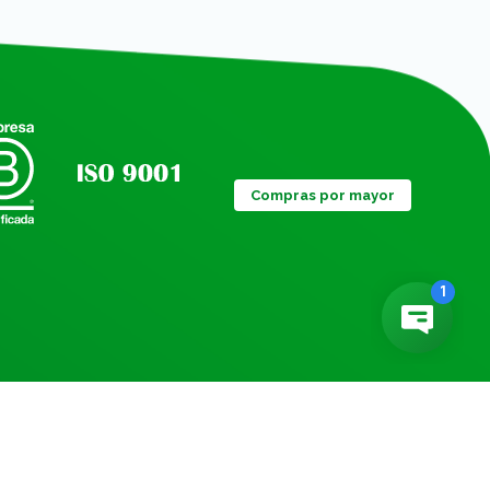
Compras por mayor