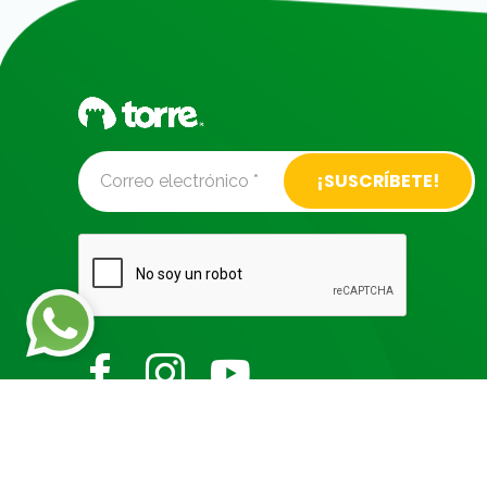
Alternative: