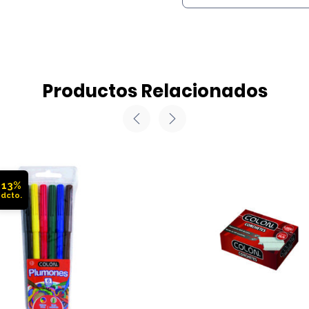
Productos Relacionados
13%