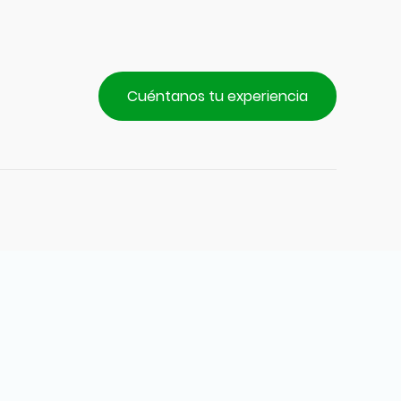
Cuéntanos tu experiencia