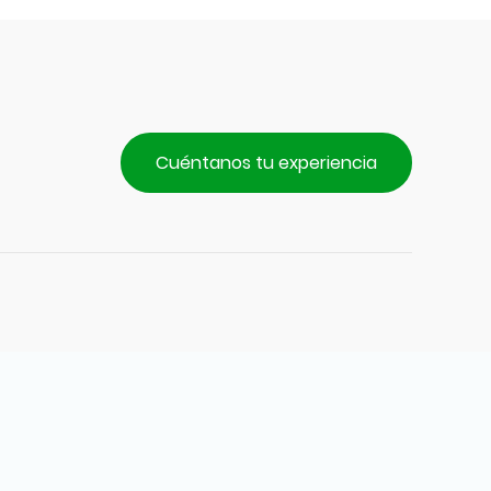
Cuéntanos tu experiencia