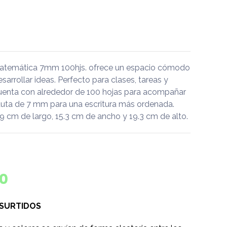
atemática 7mm 100hjs. ofrece un espacio cómodo
desarrollar ideas. Perfecto para clases, tareas y
uenta con alrededor de 100 hojas para acompañar
 pauta de 7 mm para una escritura más ordenada.
 cm de largo, 15.3 cm de ancho y 19.3 cm de alto.
0
 SURTIDOS