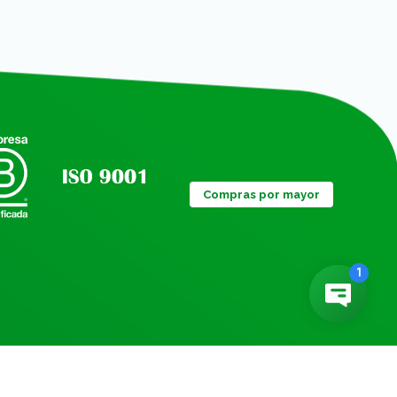
Compras por mayor