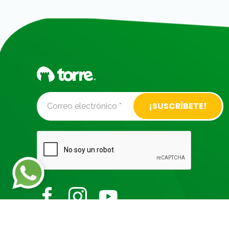
Alternative: