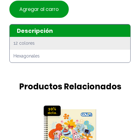
Agregar al carro
Descripción
12 colores
Hexagonales
Productos Relacionados
10%