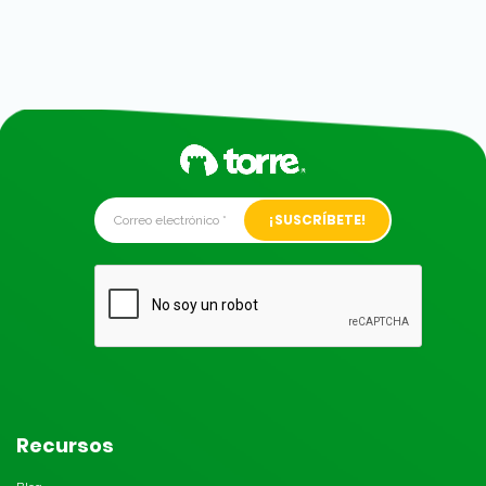
Alternative:
Recursos