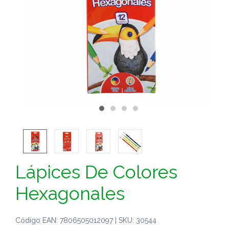
Lápices De Colores
Hexagonales
Código EAN: 7806505012097 | SKU: 30544