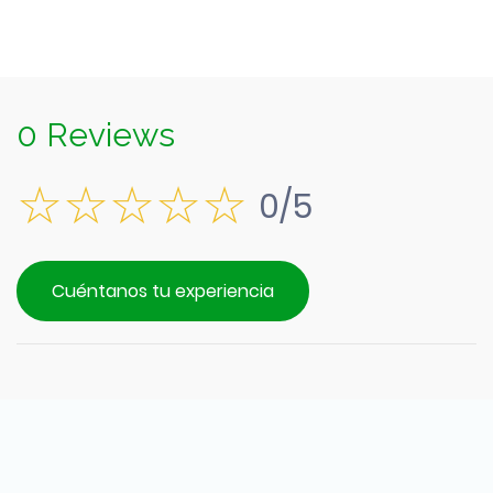
0 Reviews
0/5
Cuéntanos tu experiencia