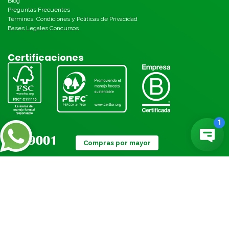
Blog
Preguntas Frecuentes
Términos, Condiciones y Políticas de Privacidad
Bases Legales Concursos
Certificaciones
Compras por mayor
Métodos de pago: