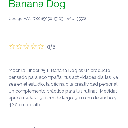
Banana Dog
Código EAN: 7806505065109 | SKU: 35506
0/5
Mochila Linder 25 L Banana Dog es un producto
pensado para acompañar tus actividades diarias, ya
sea en el estudio, la oficina o la creatividad personal.
Un complemento práctico para tus rutinas. Medidas
aproximadas: 13.0 cm de largo, 30.0 cm de ancho y
42.0 cm de alto.