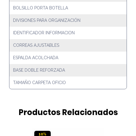
BOLSILLO PORTA BOTELLA
DIVISIONES PARA ORGANIZACIÓN
IDENTIFICADOR INFORMACION
CORREAS AJUSTABLES
ESPALDA ACOLCHADA
BASE DOBLE REFORZADA
TAMAÑO CARPETA OFICIO
Productos Relacionados
10%