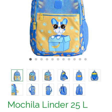
Mochila Linder 25 L