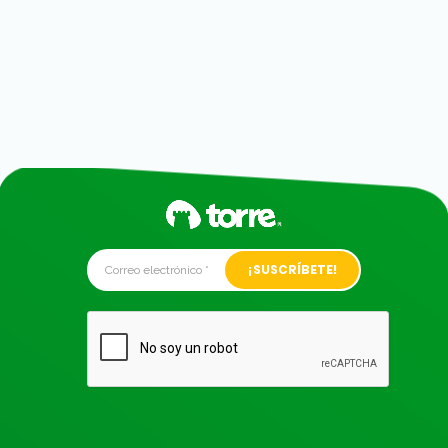
Alternative: