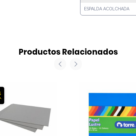
ESPALDA ACOLCHADA
Productos Relacionados
%