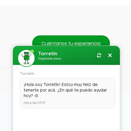
Cuéntanos tu experiencia