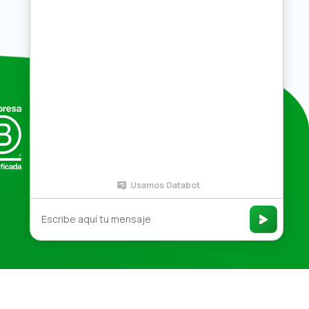
Compras por mayor