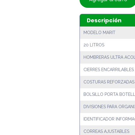
Descripción
MODELO MARIT
20 LITROS
HOMBRERAS ULTRA ACO
CIERRES ENCARRILABLES
COSTURAS REFORZADAS
BOLSILLO PORTA BOTEL
DIVISIONES PARA ORGAN
IDENTIFICADOR INFORMA
CORREAS AJUSTABLES