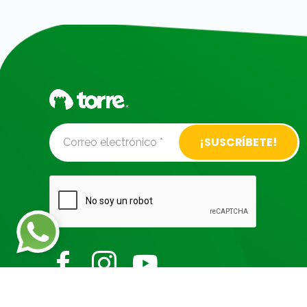
Alternative: