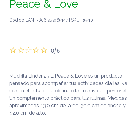
Peace & Love
Código EAN: 7806505065147 | SKU: 35510
0/5
Mochila Linder 25 L Peace & Love es un producto
pensado para acompañar tus actividades diarias, ya
sea en el estudio, la oficina o la creatividad personal.
Un complemento práctico para tus rutinas. Medidas
aproximadas: 13.0 cm de largo, 30.0 cm de ancho y
42.0 cm de alto.