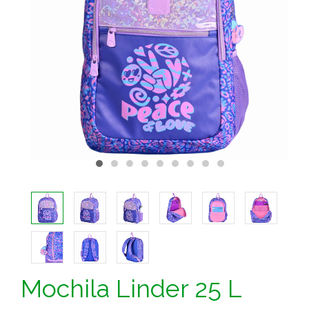
Mochila Linder 25 L