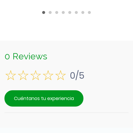
0 Reviews
0/5
Cuéntanos tu experiencia