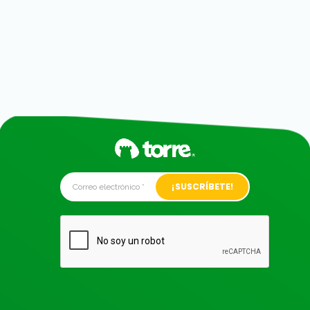
Alternative: