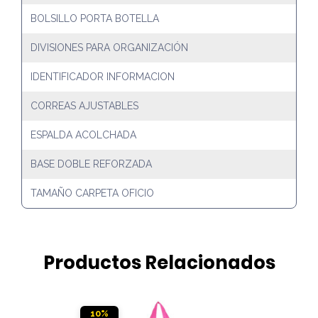
BOLSILLO PORTA BOTELLA
DIVISIONES PARA ORGANIZACIÓN
IDENTIFICADOR INFORMACION
CORREAS AJUSTABLES
ESPALDA ACOLCHADA
BASE DOBLE REFORZADA
TAMAÑO CARPETA OFICIO
Productos Relacionados
10%