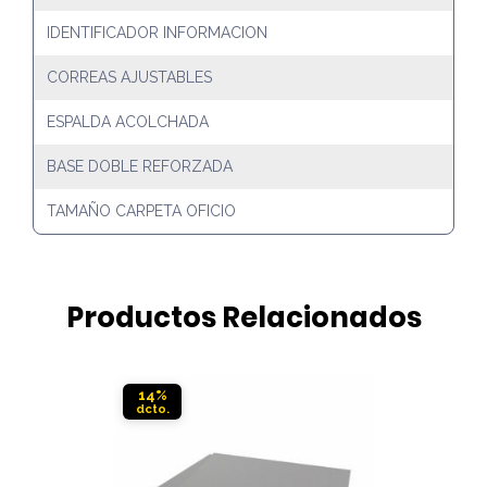
IDENTIFICADOR INFORMACION
CORREAS AJUSTABLES
ESPALDA ACOLCHADA
BASE DOBLE REFORZADA
TAMAÑO CARPETA OFICIO
Productos Relacionados
14%