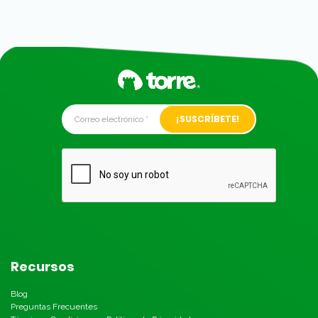
Alternative:
Recursos
Blog
Preguntas Frecuentes