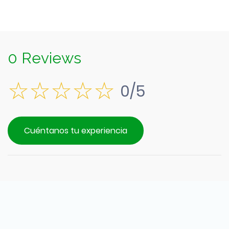
0 Reviews
0/5
Cuéntanos tu experiencia