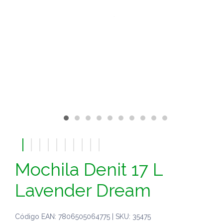
Mochila Denit 17 L
Lavender Dream
Código EAN: 7806505064775 | SKU: 35475