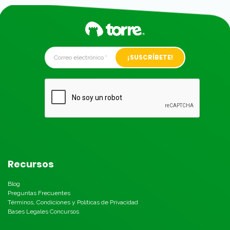
Alternative:
Recursos
Blog
Preguntas Frecuentes
Términos, Condiciones y Políticas de Privacidad
Bases Legales Concursos