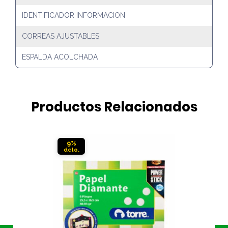
IDENTIFICADOR INFORMACION
CORREAS AJUSTABLES
ESPALDA ACOLCHADA
Productos Relacionados
9%