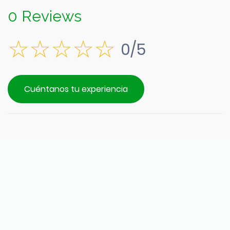
0 Reviews
0/5
Cuéntanos tu experiencia