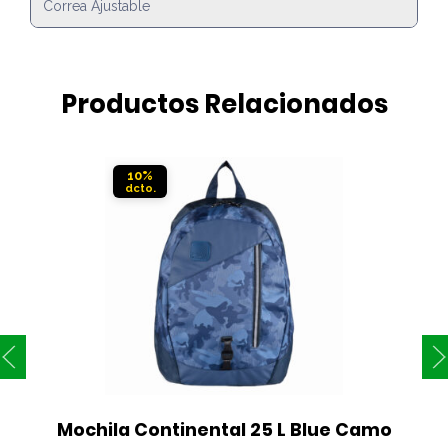
Correa Ajustable
Productos Relacionados
10%
Mochila Continental 25 L Blue Camo