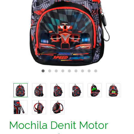
Mochila Denit Motor