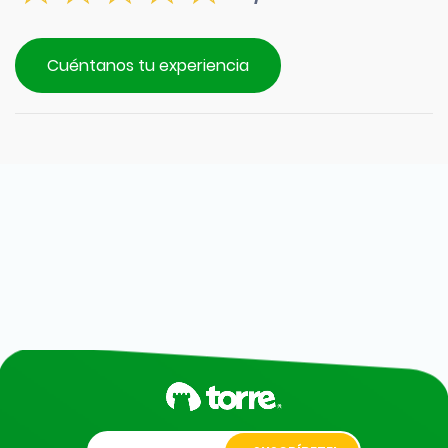
Cuéntanos tu experiencia
Alternative: