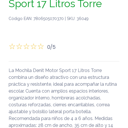
Sport 17 Litros Torre
Código EAN: 7806505070370 | SKU: 36049
0/5
La Mochila Denit Motor Sport 17 Litros Torre
combina un diseño atractivo con una estructura
práctica y resistente, ideal para acompañar la rutina
escolar. Cuenta con amplios espacios interiores,
organizador interno, hombreras acolchadas,
costuras reforzadas, cierres encarrilables, correa
ajustable y bolsillo lateral porta botella.
Recomendada para niños de 4 a 6 años. Medidas
aproximadas: 28 cm de ancho, 35 cm de alto y 14