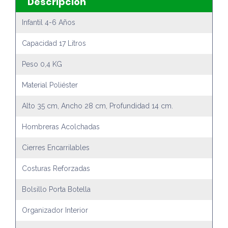
Descripción
Infantil 4-6 Años
Capacidad 17 Litros
Peso 0,4 KG
Material Poliéster
Alto 35 cm, Ancho 28 cm, Profundidad 14 cm.
Hombreras Acolchadas
Cierres Encarrilables
Costuras Reforzadas
Bolsillo Porta Botella
Organizador Interior