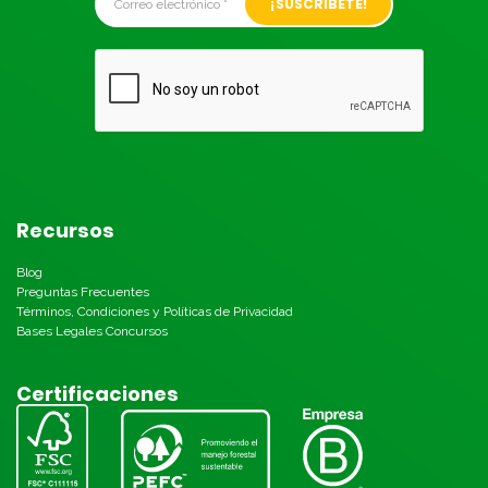
Recursos
Blog
Preguntas Frecuentes
Términos, Condiciones y Políticas de Privacidad
Bases Legales Concursos
Certificaciones