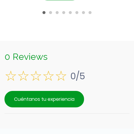
0 Reviews
0/5
Cuéntanos tu experiencia