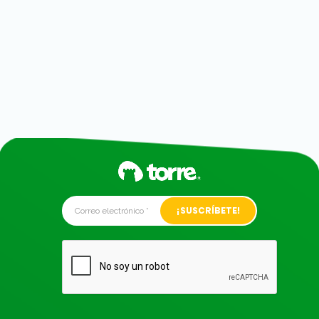
Alternative: