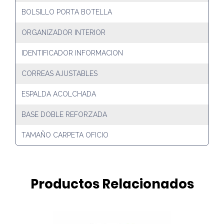
BOLSILLO PORTA BOTELLA
ORGANIZADOR INTERIOR
IDENTIFICADOR INFORMACION
CORREAS AJUSTABLES
ESPALDA ACOLCHADA
BASE DOBLE REFORZADA
TAMAÑO CARPETA OFICIO
Productos Relacionados