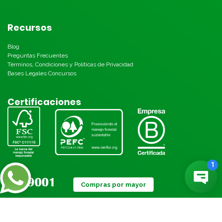
Recursos
Blog
Preguntas Frecuentes
Términos, Condiciones y Políticas de Privacidad
Bases Legales Concursos
Certificaciones
Compras por mayor
Métodos de pago: