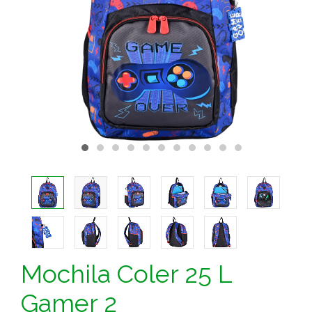
Mochila Coler 25 L
Gamer 2