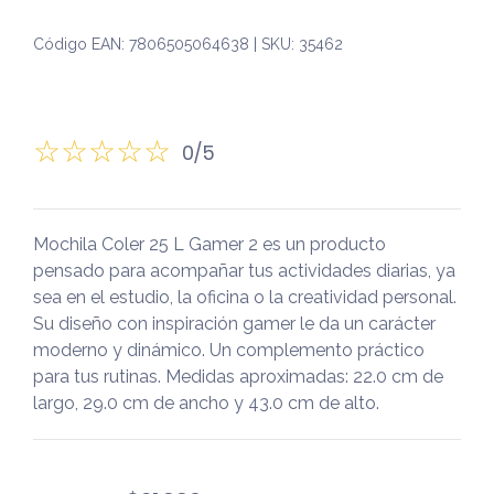
Código EAN: 7806505064638 | SKU: 35462
0/5
Mochila Coler 25 L Gamer 2 es un producto
pensado para acompañar tus actividades diarias, ya
sea en el estudio, la oficina o la creatividad personal.
Su diseño con inspiración gamer le da un carácter
moderno y dinámico. Un complemento práctico
para tus rutinas. Medidas aproximadas: 22.0 cm de
largo, 29.0 cm de ancho y 43.0 cm de alto.