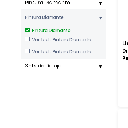
Pintura Diamante
Pintura Diamante
Pintura Diamante
Ver todo Pintura Diamante
Li
D
Ver todo Pintura Diamante
P
Sets de Dibujo